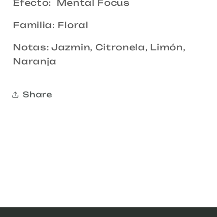
Efecto: Mental Focus
Familia: Floral
Notas: Jazmin, Citronela, Limón,
Naranja
Share