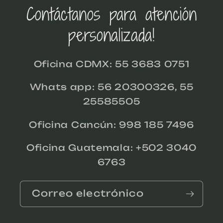
Contáctanos para atención
personalizada!
Oficina CDMX: 55 3683 0751
Whats app: 56 20300326, 55
25585505
Oficina Cancún: 998 185 7496
Oficina Guatemala: +502 3040
6763
Correo electrónico