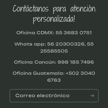
Contáctanos para atención
personalizada!
Oficina CDMX: 55 3683 0751
Whats app: 56 20300326, 55
25585505
Oficina Cancún: 998 185 7496
Oficina Guatemala: +502 3040
6763
Correo electrónico