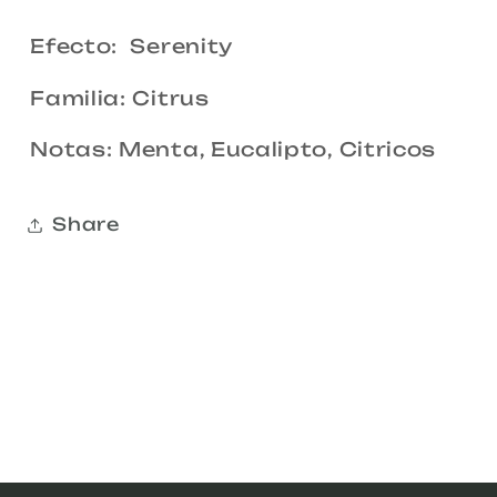
Efecto: Serenity
Familia: Citrus
Notas: Menta, Eucalipto, Citricos
Share